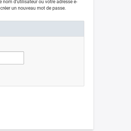
 nom d’utilisateur ou votre adresse e-
e créer un nouveau mot de passe.