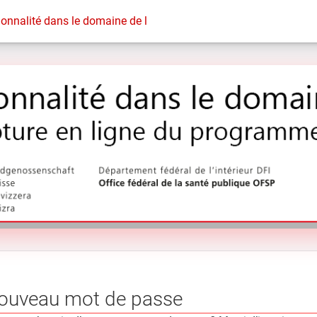
onnalité dans le domaine de la santé"
ouveau mot de passe