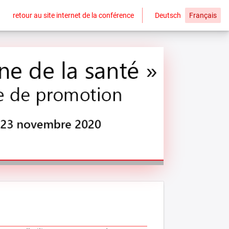
retour au site internet de la conférence
Deutsch
Français