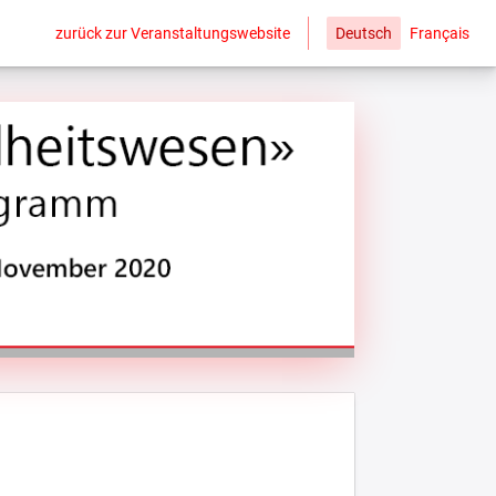
zurück zur Veranstaltungswebsite
Deutsch
Français