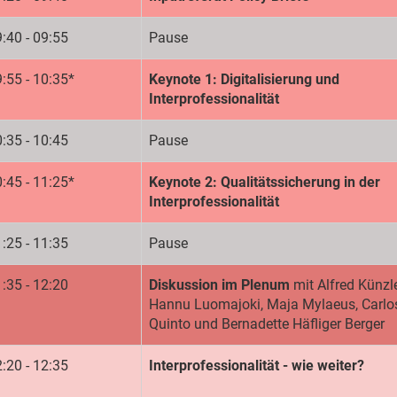
:40 - 09:55
Pause
:55 - 10:35*
Keynote 1: Digitalisierung und
Interprofessionalität
:35 - 10:45
Pause
:45 - 11:25*
Keynote 2: Qualitätssicherung in der
Interprofessionalität
:25 - 11:35
Pause
:35 - 12:20
Diskussion im Plenum
mit Alfred Künzle
Hannu Luomajoki, Maja Mylaeus, Carlo
Quinto und Bernadette Häfliger Berger
:20 - 12:35
Interprofessionalität - wie weiter?