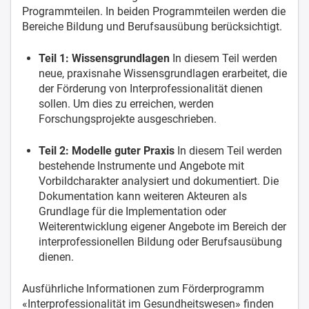
Programmteilen. In beiden Programmteilen werden die
Bereiche Bildung und Berufsausübung berücksichtigt.
Teil 1: Wissensgrundlagen
In diesem Teil werden
neue, praxisnahe Wissensgrundlagen erarbeitet, die
der Förderung von Interprofessionalität dienen
sollen. Um dies zu erreichen, werden
Forschungsprojekte ausgeschrieben.
Teil 2: Modelle guter Praxis
In diesem Teil werden
bestehende Instrumente und Angebote mit
Vorbildcharakter analysiert und dokumentiert. Die
Dokumentation kann weiteren Akteuren als
Grundlage für die Implementation oder
Weiterentwicklung eigener Angebote im Bereich der
interprofessionellen Bildung oder Berufsausübung
dienen.
Ausführliche Informationen zum Förderprogramm
«Interprofessionalität im Gesundheitswesen» finden