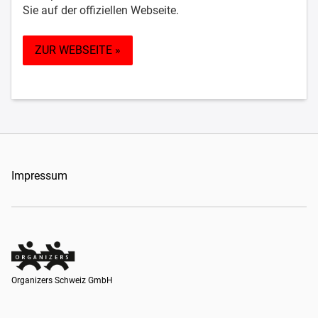
Sie auf der offiziellen Webseite.
ZUR WEBSEITE »
Impressum
Organizers Schweiz GmbH
Organizers Schweiz GmbH