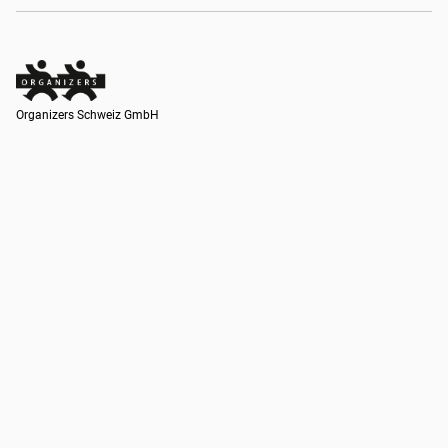
Organizers Schweiz GmbH
Organizers Schweiz GmbH