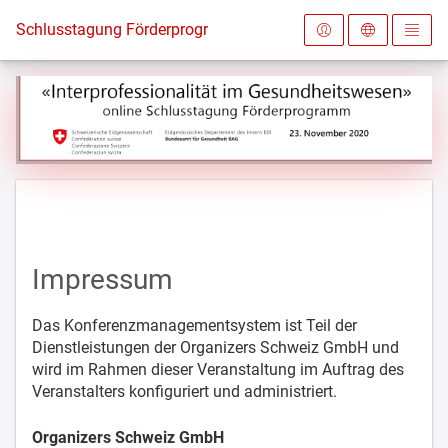
Zur Startseite
Schlusstagung Förderprogramm "Interprofessionalität im Ge
Impressum
Das Konferenzmanagementsystem ist Teil der
Dienstleistungen der Organizers Schweiz GmbH und
wird im Rahmen dieser Veranstaltung im Auftrag des
Veranstalters konfiguriert und administriert.
Organizers Schweiz GmbH