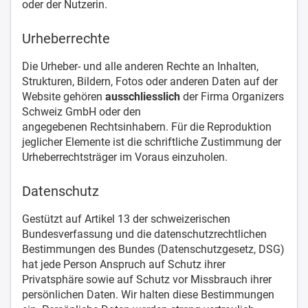
oder der Nutzerin.
Urheberrechte
Die Urheber- und alle anderen Rechte an Inhalten,
Strukturen, Bildern, Fotos oder anderen Daten auf der
Website gehören
ausschliesslich
der Firma Organizers
Schweiz GmbH oder den
angegebenen Rechtsinhabern. Für die Reproduktion
jeglicher Elemente ist die schriftliche Zustimmung der
Urheberrechtsträger im Voraus einzuholen.
Datenschutz
Gestützt auf Artikel 13 der schweizerischen
Bundesverfassung und die datenschutzrechtlichen
Bestimmungen des Bundes (Datenschutzgesetz, DSG)
hat jede Person Anspruch auf Schutz ihrer
Privatsphäre sowie auf Schutz vor Missbrauch ihrer
persönlichen Daten. Wir halten diese Bestimmungen