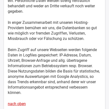
ein. Persönliche Daten werden streng vertraulich
behandelt und weder an Dritte verkauft noch weiter
gegeben.
In enger Zusammenarbeit mit unseren Hosting-
Providern bemühen wir uns, die Datenbanken so gut
wie möglich vor fremden Zugriffen, Verlusten,
Missbrauch oder vor Fälschung zu schützen.
Beim Zugriff auf unsere Webseiten werden folgende
Daten in Logfiles gespeichert: IP-Adresse, Datum,
Uhrzeit, Browser-Anfrage und allg. übertragene
Informationen zum Betriebssystem resp. Browser.
Diese Nutzungsdaten bilden die Basis für statistische,
anonyme Auswertungen mit Google Analystics, so
dass Trends erkennbar sind, anhand derer wir unser
Informationsangebot entsprechend verbessern
können.
nach oben