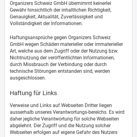
Organizers Schweiz GmbH übernimmt keinerlei
Gewähr hinsichtlich der inhaltlichen Richtigkeit,
Genauigkeit, Aktualität, Zuverlässigkeit und
Vollständigkeit der Informationen.
Haftungsansprüche gegen Organizers Schweiz
GmbH wegen Schäden materieller oder immaterieller
Art, welche aus dem Zugriff oder der Nutzung bzw.
Nichtnutzung der veröffentlichten Informationen,
durch Missbrauch der Verbindung oder durch
technische Störungen entstanden sind, werden
ausgeschlossen.
Haftung für Links
Verweise und Links auf Webseiten Dritter liegen
ausserhalb unseres Verantwortungs-bereichs. Es wird
daher jegliche Verantwortung für solche Webseiten
abgelehnt. Der Zugriff und die Nutzung solcher
Webseiten erfolgen auf eigene Gefahr des Nutzers