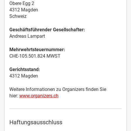
Obere Egg 2
4312 Magden
Schweiz
Geschäftsführender Gesellschafter:
Andreas Lampart
Mehrwehrtsteuernummer:
CHE-105.501.824 MWST
Gerichtsstand:
4312 Magden
Weitere Informationen zu Organizers finden Sie
hier:
www.organizers.ch
Haftungsausschluss